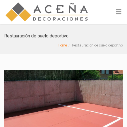
Restauración de suelo deportivo
Home
Restauración de suelo deportivo