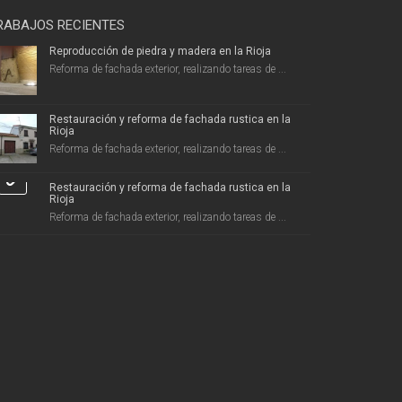
RABAJOS RECIENTES
Reproducción de piedra y madera en la Rioja
Reforma de fachada exterior, realizando tareas de ...
Restauración y reforma de fachada rustica en la
Rioja
Reforma de fachada exterior, realizando tareas de ...
Restauración y reforma de fachada rustica en la
Rioja
Reforma de fachada exterior, realizando tareas de ...