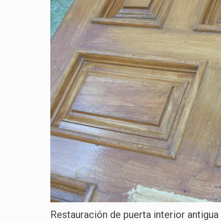
Restauración de puerta interior antigua