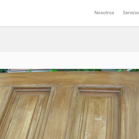
Nosotros
Servici