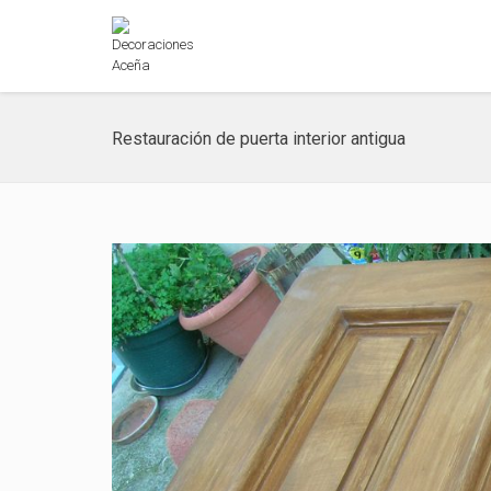
Restauración de puerta interior antigua