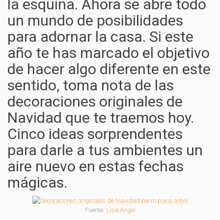
la esquina. Ahora se abre todo
un mundo de posibilidades
para adornar la casa. Si este
año te has marcado el objetivo
de hacer algo diferente en este
sentido, toma nota de las
decoraciones originales de
Navidad que te traemos hoy.
Cinco ideas sorprendentes
para darle a tus ambientes un
aire nuevo en estas fechas
mágicas.
Fuente:
Lisa Angel