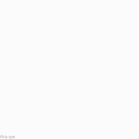
ifica que