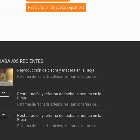
Restauración de suelos deportivos
RABAJOS RECIENTES
Reproducción de piedra y madera en la Rioja
Reforma de fachada exterior, realizando tareas de ...
Restauración y reforma de fachada rustica en la
Rioja
Reforma de fachada exterior, realizando tareas de ...
Restauración y reforma de fachada rustica en la
Rioja
Reforma de fachada exterior, realizando tareas de ...