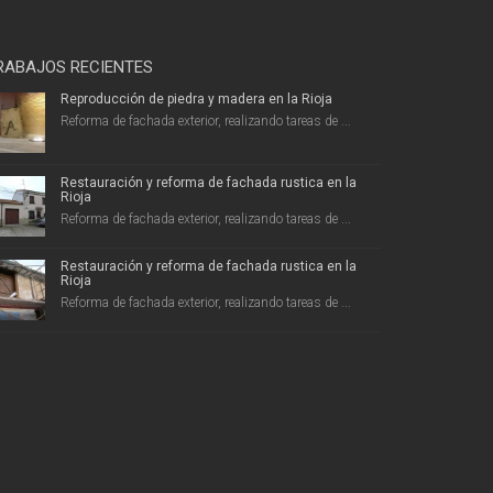
RABAJOS RECIENTES
Reproducción de piedra y madera en la Rioja
Reforma de fachada exterior, realizando tareas de ...
Restauración y reforma de fachada rustica en la
Rioja
Reforma de fachada exterior, realizando tareas de ...
Restauración y reforma de fachada rustica en la
Rioja
Reforma de fachada exterior, realizando tareas de ...