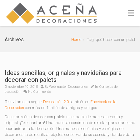
Archives
Home
Tag: qué hacer con un palet
Ideas sencillas, originales y navideñas para
decorar con palets
noviembre 19, 2015
By
Webmaster Decoraciones
In
Consejos de
decoración
No Comments
Te invitamos a seguir
Decoración 2.0
también en
Facebook de la
Decoración
con más de 1 millón de amigas y amigos.
Descubre cómo decorar con palets un espacio de manera sencilla y
original. ¡Te encantará! Una manera económica de reciclar para darle una
oportunidad a la decoración. Una manera económica y ecológica de
decorar es la de reutilizar objetos conservando su esencia y dando vida a