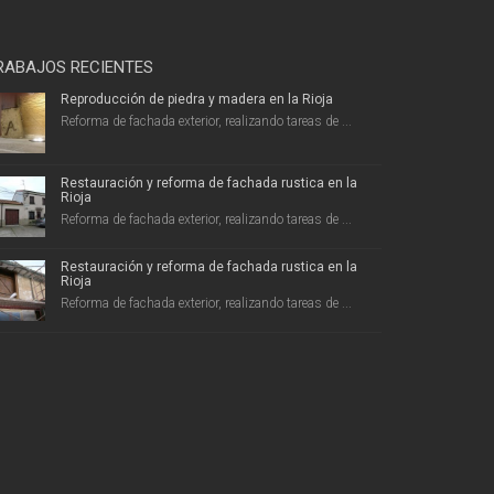
RABAJOS RECIENTES
Reproducción de piedra y madera en la Rioja
Reforma de fachada exterior, realizando tareas de ...
Restauración y reforma de fachada rustica en la
Rioja
Reforma de fachada exterior, realizando tareas de ...
Restauración y reforma de fachada rustica en la
Rioja
Reforma de fachada exterior, realizando tareas de ...