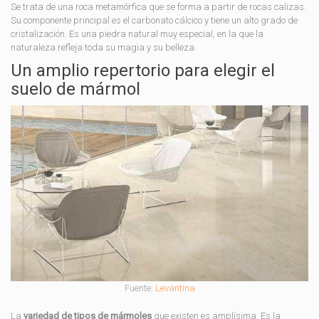
Se trata de una roca metamórfica que se forma a partir de rocas calizas.
Su componente principal es el carbonato cálcico y tiene un alto grado de
cristalización. Es una piedra natural muy especial, en la que la
naturaleza refleja toda su magia y su belleza.
Un amplio repertorio para elegir el
suelo de mármol
Fuente:
Levantina
La
variedad de tipos de mármoles
que existen es amplísima. Es la