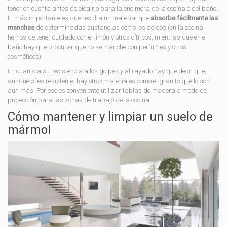
tener en cuenta antes de elegirlo para la encimera de la cocina o del baño.
El más importante es que resulta un material que
absorbe fácilmente las
manchas
de determinadas sustancias como los ácidos (en la cocina
hemos de tener cuidado con el limón y otros cítricos, mientras que en el
baño hay que procurar que no se manche con perfumes y otros
cosméticos).
En cuanto a su resistencia a los golpes y al rayado hay que decir que,
aunque sí es resistente, hay otros materiales como el granito que lo son
aun más. Por eso es conveniente utilizar tablas de madera a modo de
protección para las zonas de trabajo de la cocina.
Cómo mantener y limpiar un suelo de
mármol