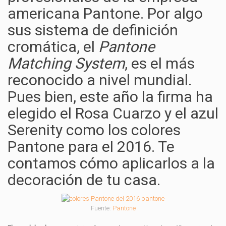
americana Pantone. Por algo
sus sistema de definición
cromática, el
Pantone
Matching System
, es el más
reconocido a nivel mundial.
Pues bien, este año la firma ha
elegido el Rosa Cuarzo y el azul
Serenity como los colores
Pantone para el 2016. Te
contamos cómo aplicarlos a la
decoración de tu casa.
Fuente:
Pantone