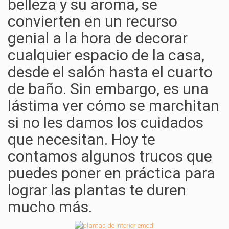
belleza y su aroma, se
convierten en un recurso
genial a la hora de decorar
cualquier espacio de la casa,
desde el salón hasta el cuarto
de baño. Sin embargo, es una
lástima ver cómo se marchitan
si no les damos los cuidados
que necesitan. Hoy te
contamos algunos trucos que
puedes poner en práctica para
lograr las plantas te duren
mucho más.