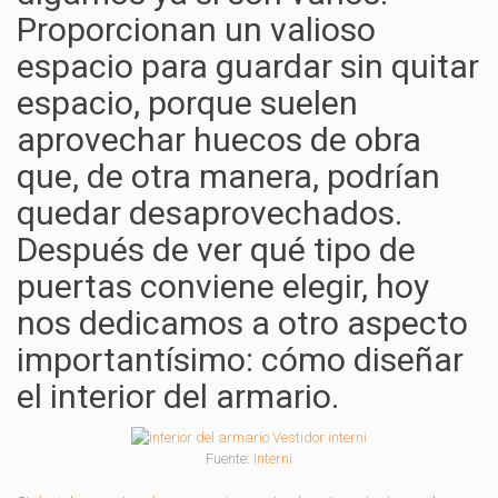
Proporcionan un valioso
espacio para guardar sin quitar
espacio, porque suelen
aprovechar huecos de obra
que, de otra manera, podrían
quedar desaprovechados.
Después de ver qué tipo de
puertas conviene elegir, hoy
nos dedicamos a otro aspecto
importantísimo: cómo diseñar
el interior del armario.
Fuente:
Interni