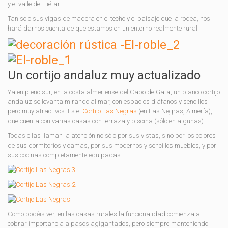
y el valle del Tiétar.
Tan solo sus vigas de madera en el techo y el paisaje que la rodea, nos
hará darnos cuenta de que estamos en un entorno realmente rural.
Un cortijo andaluz muy actualizado
Ya en pleno sur, en la costa almeriense del Cabo de Gata, un blanco cortijo
andaluz se levanta mirando al mar, con espacios diáfanos y sencillos
pero muy atractivos. Es el
Cortijo Las Negras
(en Las Negras, Almería),
que cuenta con varias casas con terraza y piscina (sólo en algunas).
Todas ellas llaman la atención no sólo por sus vistas, sino por los colores
de sus dormitorios y camas, por sus modernos y sencillos muebles, y por
sus cocinas completamente equipadas.
Como podéis ver, en las casas rurales la funcionalidad comienza a
cobrar importancia a pasos agigantados, pero siempre manteniendo